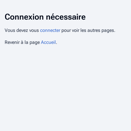
Connexion nécessaire
Vous devez vous
connecter
pour voir les autres pages.
Revenir à la page
Accueil
.