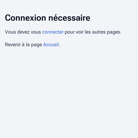
Connexion nécessaire
Vous devez vous
connecter
pour voir les autres pages.
Revenir à la page
Accueil
.