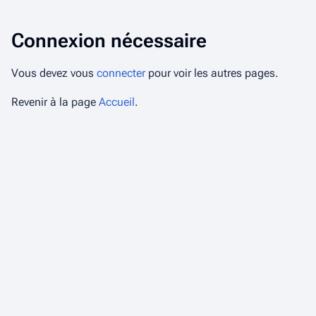
Connexion nécessaire
Vous devez vous
connecter
pour voir les autres pages.
Revenir à la page
Accueil
.