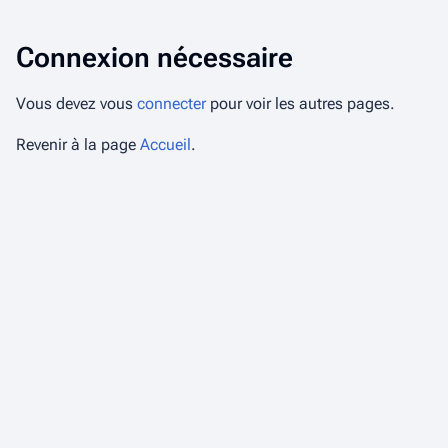
Connexion nécessaire
Vous devez vous
connecter
pour voir les autres pages.
Revenir à la page
Accueil
.