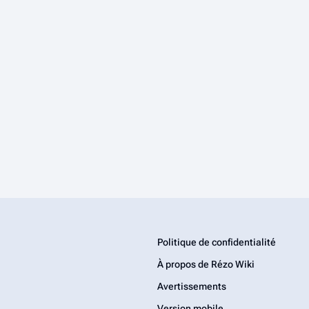
Politique de confidentialité
À propos de Rézo Wiki
Avertissements
Version mobile