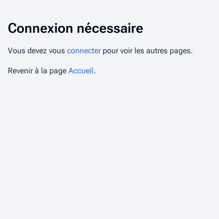
Connexion nécessaire
Vous devez vous
connecter
pour voir les autres pages.
Revenir à la page
Accueil
.