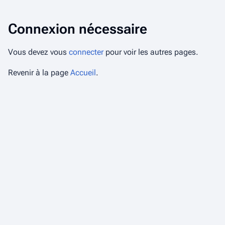
Connexion nécessaire
Vous devez vous
connecter
pour voir les autres pages.
Revenir à la page
Accueil
.