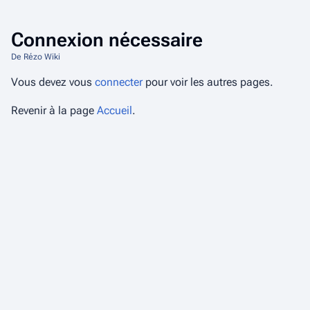
Connexion nécessaire
De Rézo Wiki
Vous devez vous
connecter
pour voir les autres pages.
Revenir à la page
Accueil
.